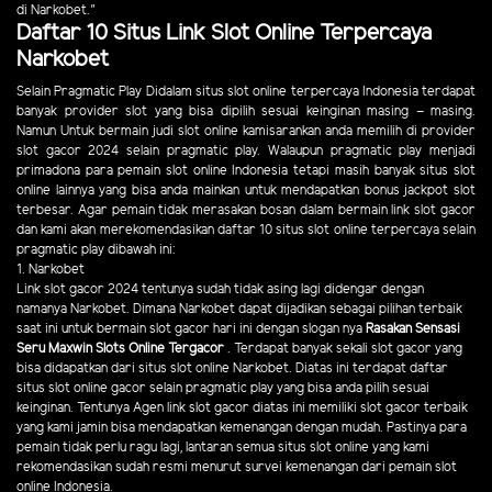
di Narkobet.”
Daftar 10 Situs Link Slot Online Terpercaya
Narkobet
Selain Pragmatic Play Didalam situs slot online terpercaya Indonesia terdapat
banyak provider slot yang bisa dipilih sesuai keinginan masing – masing.
Namun Untuk bermain judi slot online kamisarankan anda memilih di provider
slot gacor 2024 selain pragmatic play. Walaupun pragmatic play menjadi
primadona para pemain slot online Indonesia tetapi masih banyak situs slot
online lainnya yang bisa anda mainkan untuk mendapatkan bonus jackpot slot
terbesar. Agar pemain tidak merasakan bosan dalam bermain link slot gacor
dan kami akan merekomendasikan daftar 10 situs slot online terpercaya selain
pragmatic play dibawah ini:
1. Narkobet
Link slot gacor 2024 tentunya sudah tidak asing lagi didengar dengan
namanya Narkobet. Dimana Narkobet dapat dijadikan sebagai pilihan terbaik
saat ini untuk bermain slot gacor hari ini dengan slogan nya
Rasakan Sensasi
Seru Maxwin Slots Online Tergacor
. Terdapat banyak sekali slot gacor yang
bisa didapatkan dari situs slot online Narkobet. Diatas ini terdapat daftar
situs slot online gacor selain pragmatic play yang bisa anda pilih sesuai
keinginan. Tentunya Agen link slot gacor diatas ini memiliki slot gacor terbaik
yang kami jamin bisa mendapatkan kemenangan dengan mudah. Pastinya para
pemain tidak perlu ragu lagi, lantaran semua situs slot online yang kami
rekomendasikan sudah resmi menurut survei kemenangan dari pemain slot
online Indonesia.