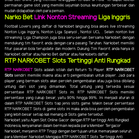
permainan game slot yang memiliki sejumlah bonus keuntungan terbesar dan
mudah didapatkan oleh para pemain.
Narko Bet
Link Nonton Streaming
Liga Inggris
Football Lovers yang daftar di Narkobet langsung bisa akses live streaming
Nonton Liga Inggris, Nonton Liga Spanyol , Nontol UCL . Selain nonton live
streaming Liga Champion juga bisa seru-seruan bersama Narkobet dengan
mendukung tim favorit anda dengan cara pasang Taruhan. Narkobet memiliki
fitur pasaran bola terupdate dan modern. Dukung Tim Favorit anda hanya di
Narkobet daftar atau Narko Bet daftar atau Narkobets daftar.
RTP NARKOBET Slots Tertinggi Anti Rungkad
RTP NARKOBET
Slots adalah istilah dari Return To Player.
RTP NARKOBET
Slots
sendiri memiliki makna atau arti pengembalian untuk player. Jadi para
player yang bermain slots akan peroleh pengembalian atau juga bisa dibilang
untung dari slot yang dimainkan. Total untung yang tersedia sesuai
persentase RTP NARKOBET Slots ini. RTP NARKOBET Slots memiliki
persentase yang cukup besar, yaitu 90% hingga 99%. Ini menjadi aturan di
dalam RTP NARKOBET Slots tiap jenis slots game. Makin besar persentase
RTP NARKOBET Slots di game slots ini maka anda bisa peroleh pengembalian
yang lebih besar setiap kali menang di Slots game tersebut.
Narkobet yaitu Agen Slot Online Gacor dengan RTP tertinggi Anti Rungkad
Indonesia, kenyamanan dalam bermain kepada para Member Tergacor
Narkobet, menjamin RTP Tinggi dengan bertujuan untuk memanjakan seluruh
para Member Narkobet.Mengapa RTP NARKOBET Slots Tertinggi Anti