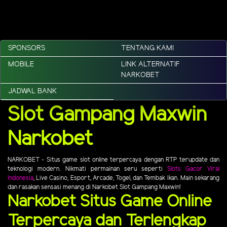
Setelah berhasil melakukan login di Narkobet , anda akan dialihkan ke
tampilan lobby seperti dibawah ini.
SPONSORS
TENTANG KAMI
MOBILE
LINK ALTERNATIF
NARKOBET
JADWAL BANK
Slot Gampang Maxwin
Narkobet
NARKOBET - Situs game slot online terpercaya dengan RTP terupdate dan
teknologi modern. Nikmati permainan seru seperti
Slots Gacor Viral
Indonesia
, Live Casino, Esport, Arcade, Togel, dan Tembak Ikan. Main sekarang
dan rasakan sensasi menang di Narkobet Slot Gampang Maxwin!
Narkobet Situs Game Online
Terpercaya dan Terlengkap